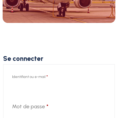
Se connecter
Identifiant ou e-mail
*
Mot de passe
*