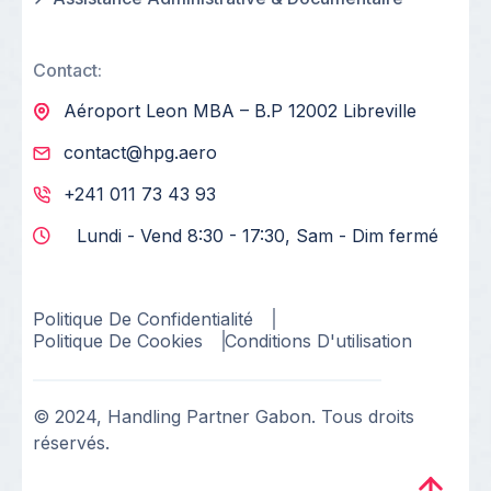
Contact:
Aéroport Leon MBA – B.P 12002 Libreville
contact@hpg.aero
+241 011 73 43 93
Lundi - Vend 8:30 - 17:30, Sam - Dim fermé
Politique De Confidentialité
Politique De Cookies
Conditions D'utilisation
© 2024, Handling Partner Gabon. Tous droits
réservés.