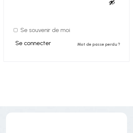
Se souvenir de moi
Se connecter
Mot de passe perdu ?