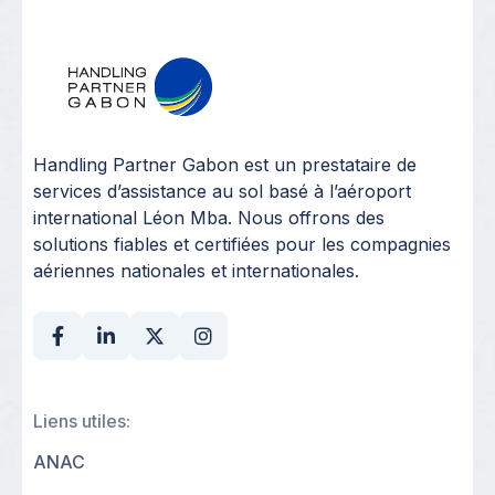
Handling Partner Gabon est un prestataire de
services d’assistance au sol basé à l’aéroport
international Léon Mba. Nous offrons des
solutions fiables et certifiées pour les compagnies
aériennes nationales et internationales.
Liens utiles:
ANAC